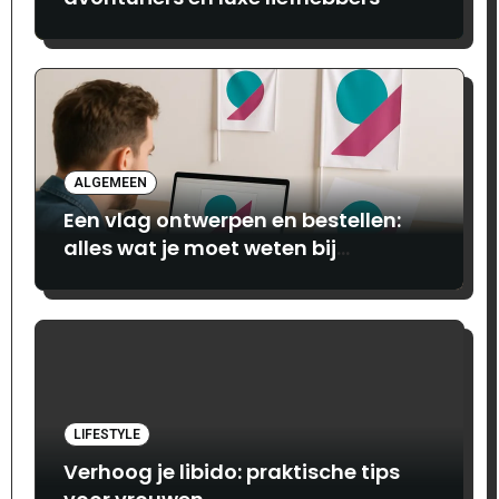
ALGEMEEN
Een vlag ontwerpen en bestellen:
alles wat je moet weten bij
Print.com
LIFESTYLE
Verhoog je libido: praktische tips