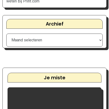
weten bij Print.com
Archief
Je miste