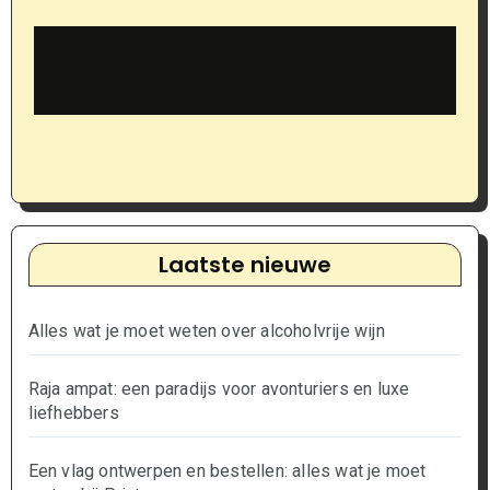
Laatste nieuwe
Alles wat je moet weten over alcoholvrije wijn
Raja ampat: een paradijs voor avonturiers en luxe
liefhebbers
Een vlag ontwerpen en bestellen: alles wat je moet