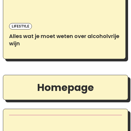
LIFESTYLE
Alles wat je moet weten over alcoholvrije
wijn
Homepage