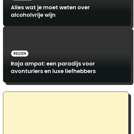
Alles wat je moet weten over
alcoholvrije wijn
REIZEN
Raja ampat: een paradijs voor
avonturiers en luxe liefhebbers