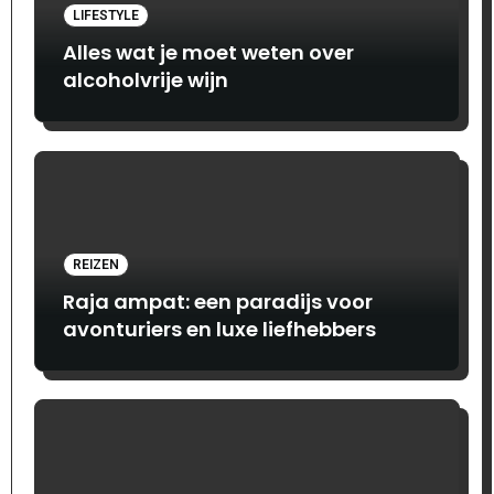
LIFESTYLE
Alles wat je moet weten over
alcoholvrije wijn
REIZEN
Raja ampat: een paradijs voor
avonturiers en luxe liefhebbers