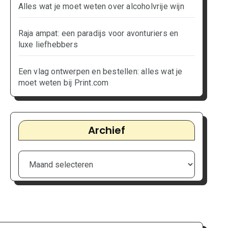
Alles wat je moet weten over alcoholvrije wijn
Raja ampat: een paradijs voor avonturiers en
luxe liefhebbers
Een vlag ontwerpen en bestellen: alles wat je
moet weten bij Print.com
Archief
Archief