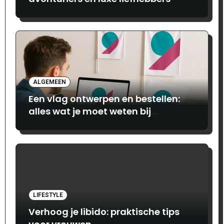
ALGEMEEN
Een vlag ontwerpen en bestellen:
alles wat je moet weten bij
Print.com
LIFESTYLE
Verhoog je libido: praktische tips