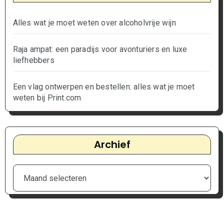
Alles wat je moet weten over alcoholvrije wijn
Raja ampat: een paradijs voor avonturiers en luxe
liefhebbers
Een vlag ontwerpen en bestellen: alles wat je moet
weten bij Print.com
Archief
Archief