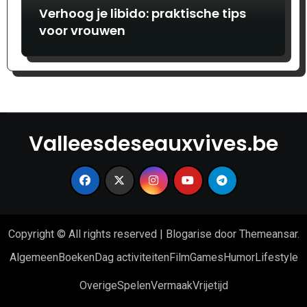
Verhoog je libido: praktische tips
voor vrouwen
Valleesdeseauxvives.be
Copyright © All rights reserved
|
Blogarise
door
Themeansar
.
Algemeen
Boeken
Dag activiteiten
Film
Games
Humor
Lifestyle
Overige
Spelen
Vermaak
Vrijetijd