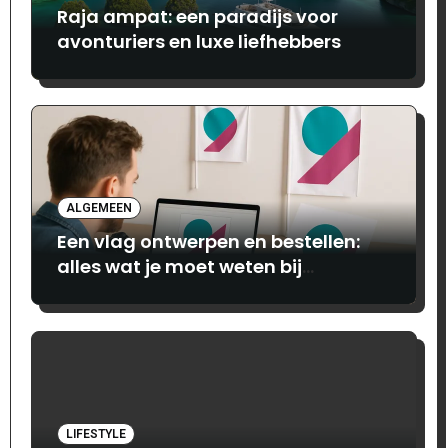
Raja ampat: een paradijs voor
avonturiers en luxe liefhebbers
ALGEMEEN
Een vlag ontwerpen en bestellen:
alles wat je moet weten bij
Print.com
LIFESTYLE