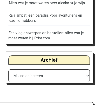
Alles wat je moet weten over alcoholvrije wijn
Raja ampat: een paradijs voor avonturiers en
luxe liefhebbers
Een vlag ontwerpen en bestellen: alles wat je
moet weten bij Print.com
Archief
Archief