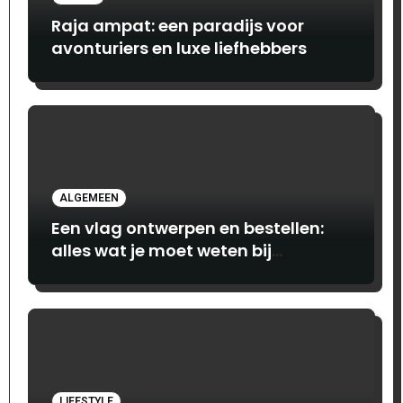
Raja ampat: een paradijs voor
avonturiers en luxe liefhebbers
ALGEMEEN
Een vlag ontwerpen en bestellen:
alles wat je moet weten bij
Print.com
LIFESTYLE