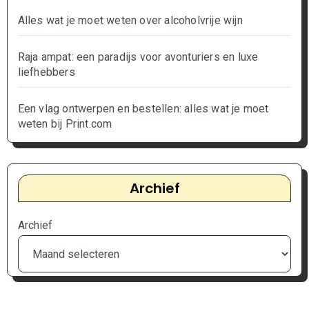
Alles wat je moet weten over alcoholvrije wijn
Raja ampat: een paradijs voor avonturiers en luxe
liefhebbers
Een vlag ontwerpen en bestellen: alles wat je moet
weten bij Print.com
Archief
Archief