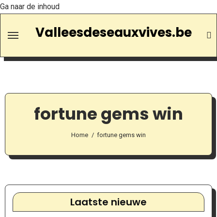
Ga naar de inhoud
Valleesdeseauxvives.be
fortune gems win
Home
fortune gems win
Laatste nieuwe