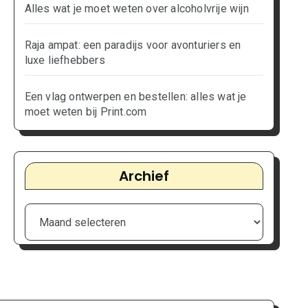
Alles wat je moet weten over alcoholvrije wijn
Raja ampat: een paradijs voor avonturiers en
luxe liefhebbers
Een vlag ontwerpen en bestellen: alles wat je
moet weten bij Print.com
Archief
Archief