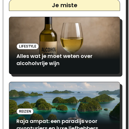
Je miste
LIFESTYLE
Alles wat je moet weten over
alcoholvrije wijn
REIZEN
Raja ampat: een paradijs voor
avonturiers en luxe liefhebbers