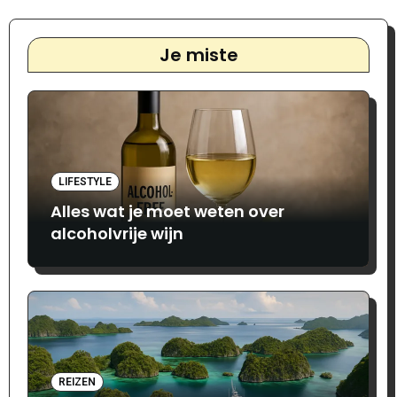
Je miste
LIFESTYLE
Alles wat je moet weten over
alcoholvrije wijn
REIZEN