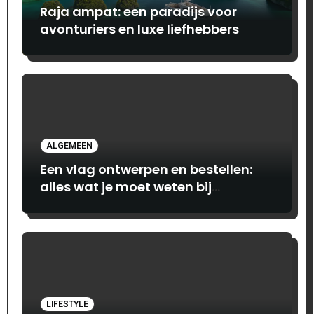
Raja ampat: een paradijs voor
avonturiers en luxe liefhebbers
ALGEMEEN
Een vlag ontwerpen en bestellen:
alles wat je moet weten bij
Print.com
LIFESTYLE