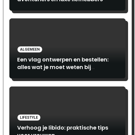
ALGEMEEN
Een vlag ontwerpen en bestellen:
alles wat je moet weten bij
Print.com
LIFESTYLE
Verhoog je libido: praktische tips