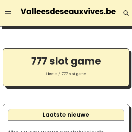
Ga
Valleesdeseauxvives.be
naar
de
inhoud
777 slot game
Home
777 slot game
Laatste nieuwe