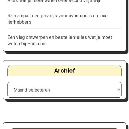
Alles wat je moet weten over alcoholvrije wijn
Raja ampat: een paradijs voor avonturiers en luxe
liefhebbers
Een vlag ontwerpen en bestellen: alles wat je moet
weten bij Print.com
Archief
Archief