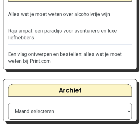
Alles wat je moet weten over alcoholvrije wijn
Raja ampat: een paradijs voor avonturiers en luxe
liefhebbers
Een vlag ontwerpen en bestellen: alles wat je moet
weten bij Print.com
Archief
Archief