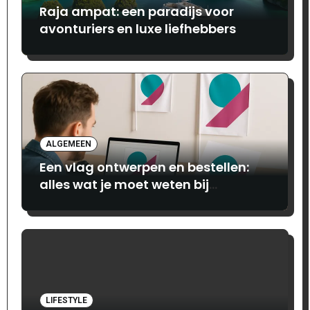
Raja ampat: een paradijs voor
avonturiers en luxe liefhebbers
ALGEMEEN
Een vlag ontwerpen en bestellen:
alles wat je moet weten bij
Print.com
LIFESTYLE