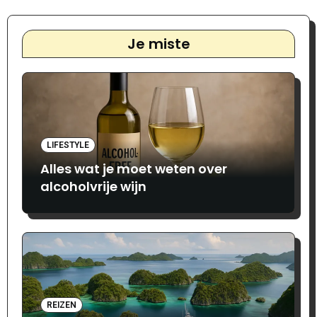
Je miste
LIFESTYLE
Alles wat je moet weten over
alcoholvrije wijn
REIZEN