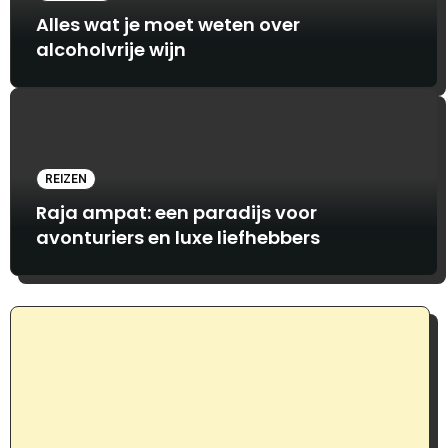
Alles wat je moet weten over
alcoholvrije wijn
REIZEN
Raja ampat: een paradijs voor
avonturiers en luxe liefhebbers