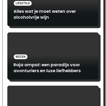
LIFESTYLE
Alles wat je moet weten over
alcoholvrije wijn
REIZEN
Raja ampat: een paradijs voor
avonturiers en luxe liefhebbers