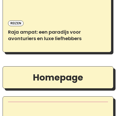
REIZEN
Raja ampat: een paradijs voor
avonturiers en luxe liefhebbers
Homepage