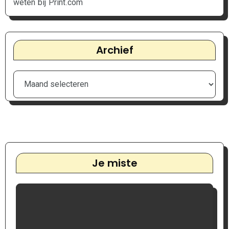
weten bij Print.com
Archief
Je miste