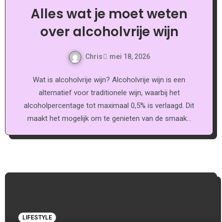
Alles wat je moet weten
over alcoholvrije wijn
Chris
mei 18, 2026
Wat is alcoholvrije wijn? Alcoholvrije wijn is een
alternatief voor traditionele wijn, waarbij het
alcoholpercentage tot maximaal 0,5% is verlaagd. Dit
maakt het mogelijk om te genieten van de smaak…
LIFESTYLE