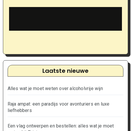
Laatste nieuwe
Alles wat je moet weten over alcoholvrije wijn
Raja ampat: een paradijs voor avonturiers en luxe
liefhebbers
Een vlag ontwerpen en bestellen: alles wat je moet