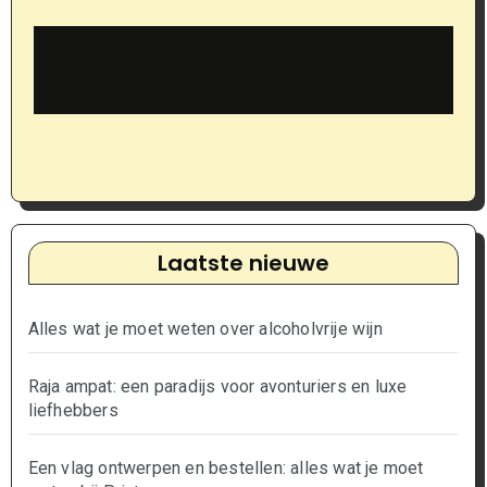
Laatste nieuwe
Alles wat je moet weten over alcoholvrije wijn
Raja ampat: een paradijs voor avonturiers en luxe
liefhebbers
Een vlag ontwerpen en bestellen: alles wat je moet