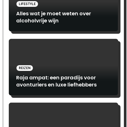
LIFESTYLE
Alles wat je moet weten over
alcoholvrije wijn
REIZEN
Raja ampat: een paradijs voor
avonturiers en luxe liefhebbers