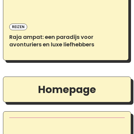
REIZEN
Raja ampat: een paradijs voor
avonturiers en luxe liefhebbers
Homepage