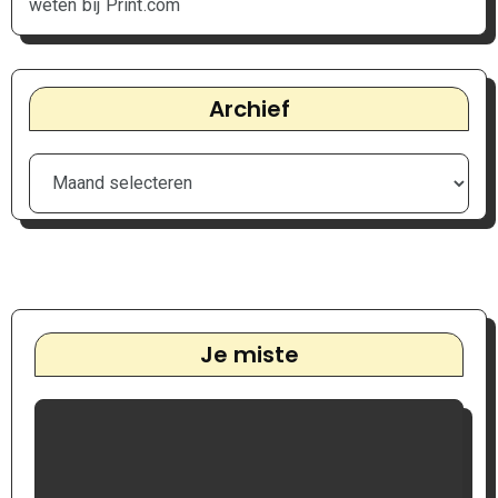
weten bij Print.com
Archief
Je miste