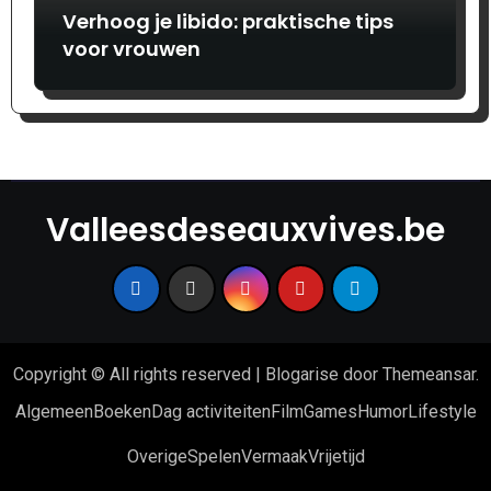
Verhoog je libido: praktische tips
voor vrouwen
Valleesdeseauxvives.be
Copyright © All rights reserved
|
Blogarise
door
Themeansar
.
Algemeen
Boeken
Dag activiteiten
Film
Games
Humor
Lifestyle
Overige
Spelen
Vermaak
Vrijetijd