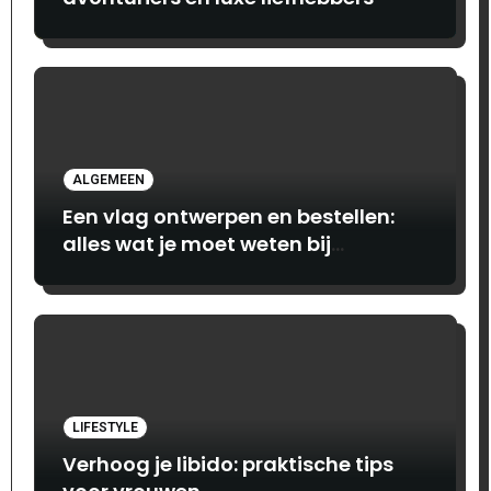
ALGEMEEN
Een vlag ontwerpen en bestellen:
alles wat je moet weten bij
Print.com
LIFESTYLE
Verhoog je libido: praktische tips