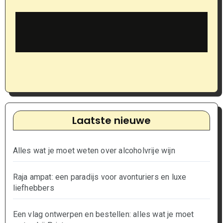
Laatste nieuwe
Alles wat je moet weten over alcoholvrije wijn
Raja ampat: een paradijs voor avonturiers en luxe
liefhebbers
Een vlag ontwerpen en bestellen: alles wat je moet