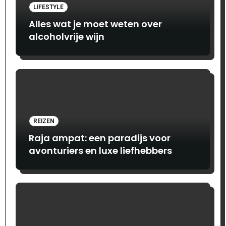
LIFESTYLE
Alles wat je moet weten over
alcoholvrije wijn
REIZEN
Raja ampat: een paradijs voor
avonturiers en luxe liefhebbers