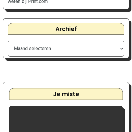
weten bij Print.com
Archief
Je miste