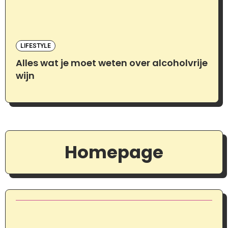
LIFESTYLE
Alles wat je moet weten over alcoholvrije
wijn
Homepage