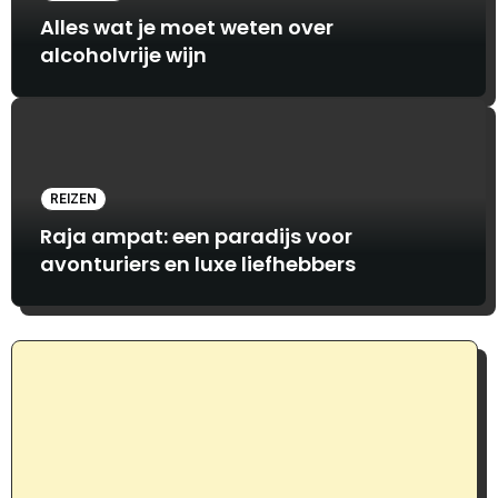
Alles wat je moet weten over
alcoholvrije wijn
REIZEN
Raja ampat: een paradijs voor
avonturiers en luxe liefhebbers