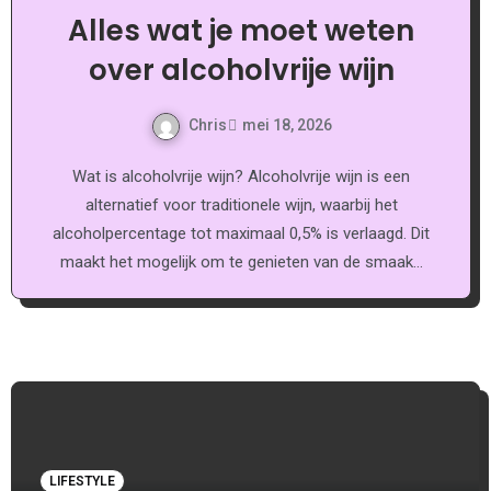
Alles wat je moet weten
over alcoholvrije wijn
Chris
mei 18, 2026
Wat is alcoholvrije wijn? Alcoholvrije wijn is een
alternatief voor traditionele wijn, waarbij het
alcoholpercentage tot maximaal 0,5% is verlaagd. Dit
maakt het mogelijk om te genieten van de smaak…
LIFESTYLE