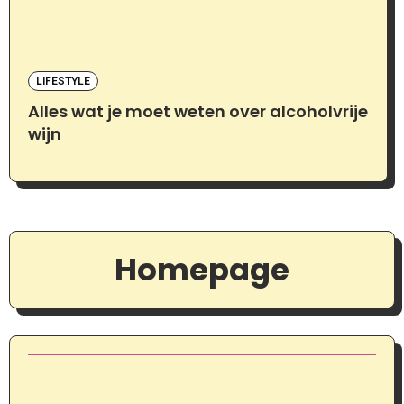
LIFESTYLE
Alles wat je moet weten over alcoholvrije
wijn
Homepage