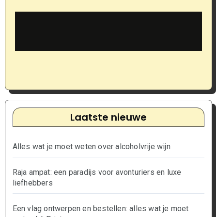
Laatste nieuwe
Alles wat je moet weten over alcoholvrije wijn
Raja ampat: een paradijs voor avonturiers en luxe
liefhebbers
Een vlag ontwerpen en bestellen: alles wat je moet