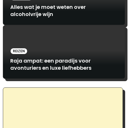
Alles wat je moet weten over
alcoholvrije wijn
REIZEN
Raja ampat: een paradijs voor
avonturiers en luxe liefhebbers