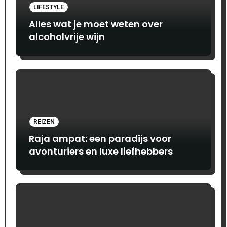
LIFESTYLE
Alles wat je moet weten over
alcoholvrije wijn
REIZEN
Raja ampat: een paradijs voor
avonturiers en luxe liefhebbers