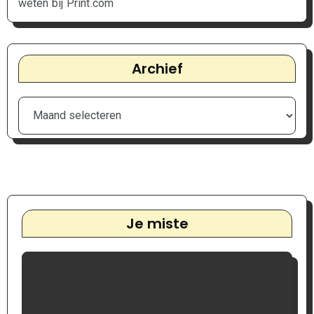
weten bij Print.com
Archief
Je miste