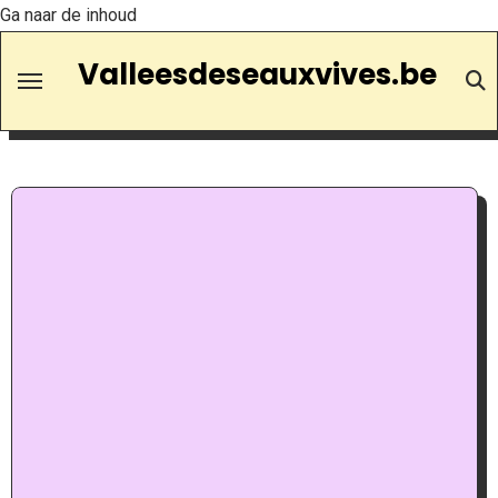
Ga naar de inhoud
Valleesdeseauxvives.be