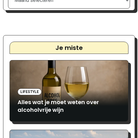
Je miste
LIFESTYLE
Alles wat je moet weten over
alcoholvrije wijn