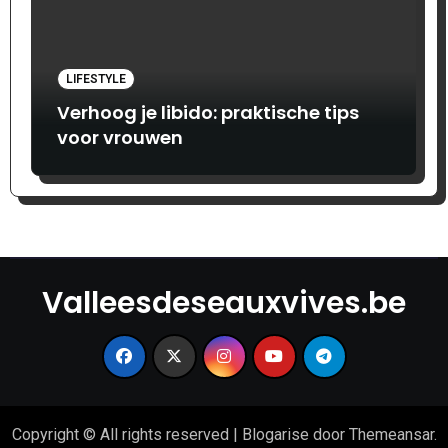
LIFESTYLE
Verhoog je libido: praktische tips
voor vrouwen
Valleesdeseauxvives.be
Copyright © All rights reserved
|
Blogarise
door
Themeansar
.