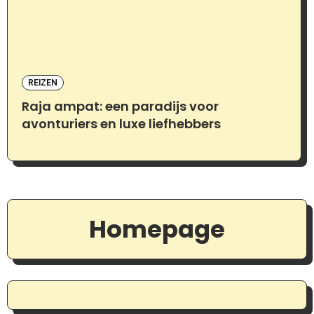
REIZEN
Raja ampat: een paradijs voor
avonturiers en luxe liefhebbers
Homepage