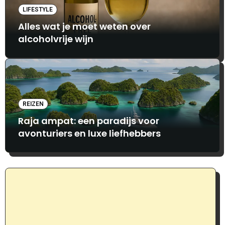
LIFESTYLE
Alles wat je moet weten over
alcoholvrije wijn
REIZEN
Raja ampat: een paradijs voor
avonturiers en luxe liefhebbers