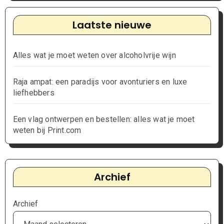
Laatste nieuwe
Alles wat je moet weten over alcoholvrije wijn
Raja ampat: een paradijs voor avonturiers en luxe
liefhebbers
Een vlag ontwerpen en bestellen: alles wat je moet
weten bij Print.com
Archief
Archief