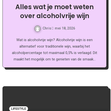
Alles wat je moet weten
over alcoholvrije wijn
Chris
mei 18, 2026
Wat is alcoholvrije wijn? Alcoholvrije wijn is een
alternatief voor traditionele wijn, waarbij het
alcoholpercentage tot maximaal 0,5% is verlaagd. Dit
maakt het mogelijk om te genieten van de smaak…
LIFESTYLE