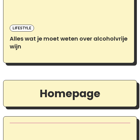
LIFESTYLE
Alles wat je moet weten over alcoholvrije
wijn
Homepage