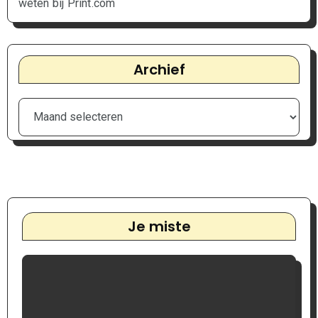
weten bij Print.com
Archief
Je miste