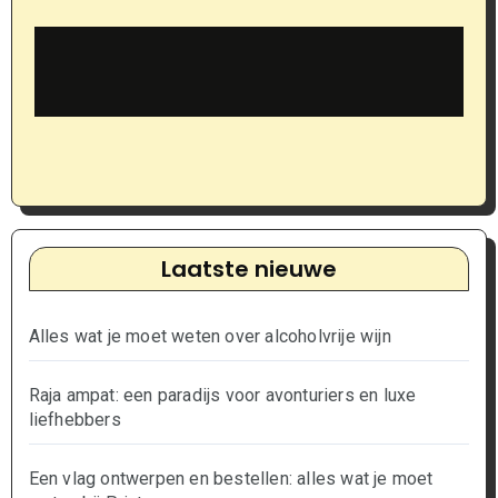
Laatste nieuwe
Alles wat je moet weten over alcoholvrije wijn
Raja ampat: een paradijs voor avonturiers en luxe
liefhebbers
Een vlag ontwerpen en bestellen: alles wat je moet