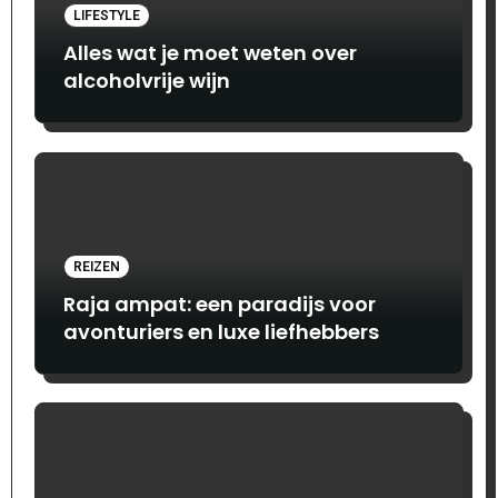
LIFESTYLE
Alles wat je moet weten over
alcoholvrije wijn
REIZEN
Raja ampat: een paradijs voor
avonturiers en luxe liefhebbers