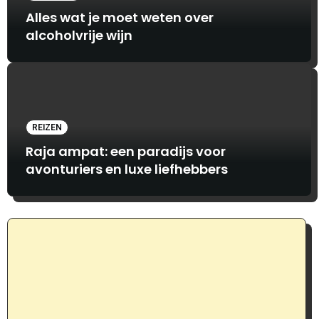
Alles wat je moet weten over
alcoholvrije wijn
REIZEN
Raja ampat: een paradijs voor
avonturiers en luxe liefhebbers