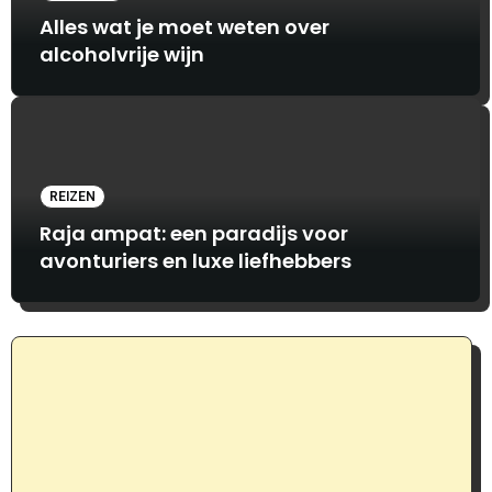
Alles wat je moet weten over
alcoholvrije wijn
REIZEN
Raja ampat: een paradijs voor
avonturiers en luxe liefhebbers