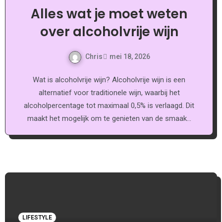
Alles wat je moet weten
over alcoholvrije wijn
Chris
mei 18, 2026
Wat is alcoholvrije wijn? Alcoholvrije wijn is een
alternatief voor traditionele wijn, waarbij het
alcoholpercentage tot maximaal 0,5% is verlaagd. Dit
maakt het mogelijk om te genieten van de smaak…
LIFESTYLE