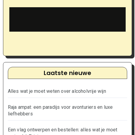
Laatste nieuwe
Alles wat je moet weten over alcoholvrije wijn
Raja ampat: een paradijs voor avonturiers en luxe
liefhebbers
Een vlag ontwerpen en bestellen: alles wat je moet