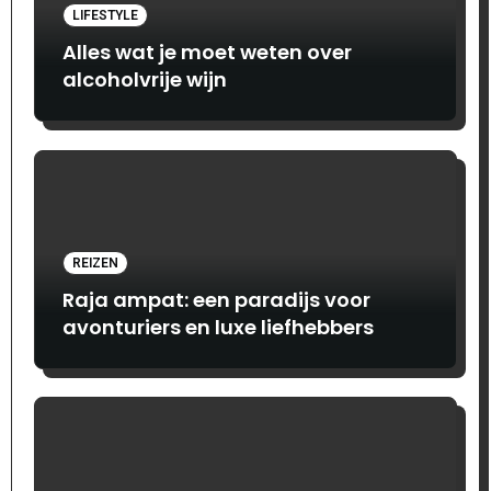
LIFESTYLE
Alles wat je moet weten over
alcoholvrije wijn
REIZEN
Raja ampat: een paradijs voor
avonturiers en luxe liefhebbers