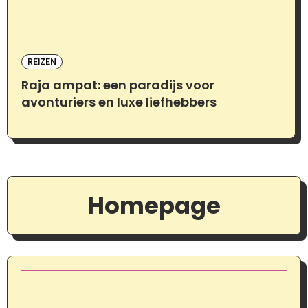
REIZEN
Raja ampat: een paradijs voor
avonturiers en luxe liefhebbers
Homepage