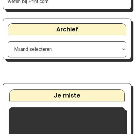
weten bij Print.com
Archief
Je miste