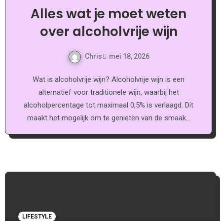
Alles wat je moet weten
over alcoholvrije wijn
Chris
mei 18, 2026
Wat is alcoholvrije wijn? Alcoholvrije wijn is een
alternatief voor traditionele wijn, waarbij het
alcoholpercentage tot maximaal 0,5% is verlaagd. Dit
maakt het mogelijk om te genieten van de smaak…
LIFESTYLE