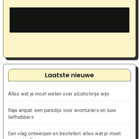
Laatste nieuwe
Alles wat je moet weten over alcoholvrije wijn
Raja ampat: een paradijs voor avonturiers en luxe
liefhebbers
Een vlag ontwerpen en bestellen: alles wat je moet