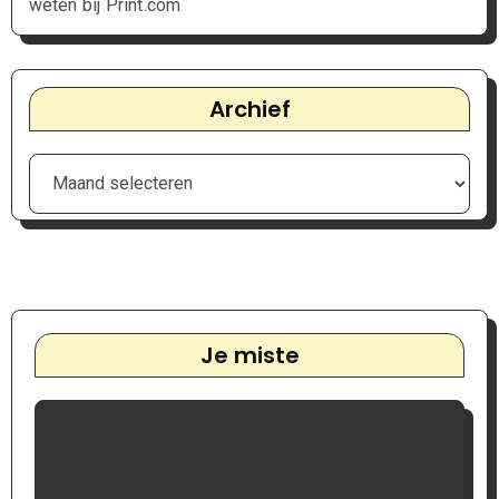
weten bij Print.com
Archief
Je miste