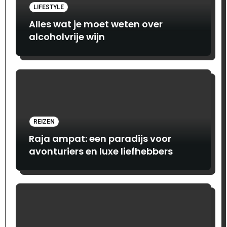
LIFESTYLE
Alles wat je moet weten over
alcoholvrije wijn
REIZEN
Raja ampat: een paradijs voor
avonturiers en luxe liefhebbers