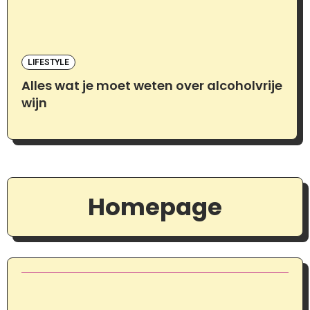
LIFESTYLE
Alles wat je moet weten over alcoholvrije
wijn
Homepage