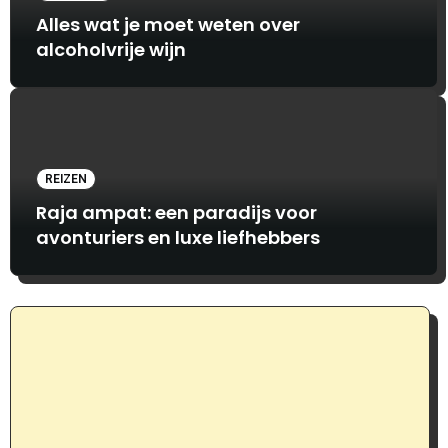
Alles wat je moet weten over
alcoholvrije wijn
REIZEN
Raja ampat: een paradijs voor
avonturiers en luxe liefhebbers