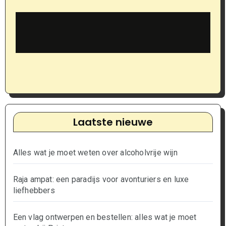
Laatste nieuwe
Alles wat je moet weten over alcoholvrije wijn
Raja ampat: een paradijs voor avonturiers en luxe
liefhebbers
Een vlag ontwerpen en bestellen: alles wat je moet