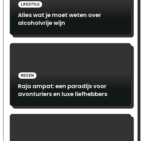
LIFESTYLE
Alles wat je moet weten over
alcoholvrije wijn
REIZEN
Raja ampat: een paradijs voor
avonturiers en luxe liefhebbers