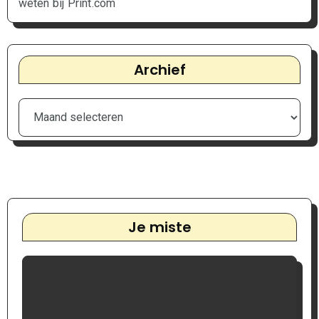
weten bij Print.com
Archief
Je miste