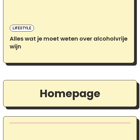
LIFESTYLE
Alles wat je moet weten over alcoholvrije
wijn
Homepage