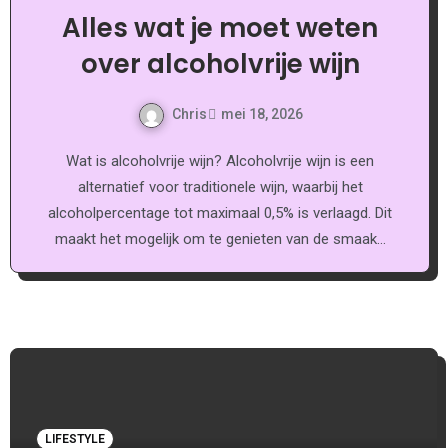
Alles wat je moet weten
over alcoholvrije wijn
Chris
mei 18, 2026
Wat is alcoholvrije wijn? Alcoholvrije wijn is een
alternatief voor traditionele wijn, waarbij het
alcoholpercentage tot maximaal 0,5% is verlaagd. Dit
maakt het mogelijk om te genieten van de smaak…
LIFESTYLE