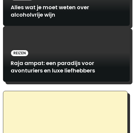
Alles wat je moet weten over
alcoholvrije wijn
REIZEN
Raja ampat: een paradijs voor
avonturiers en luxe liefhebbers