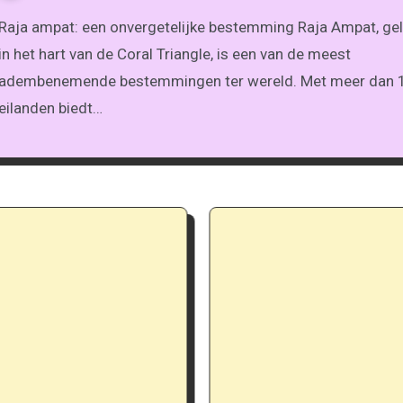
n onvergetelijke bestemming Raja Ampat, gelegen
in het hart van de Coral Triangle, is een van de meest
adembenemende bestemmingen ter wereld. Met meer dan 
eilanden biedt…