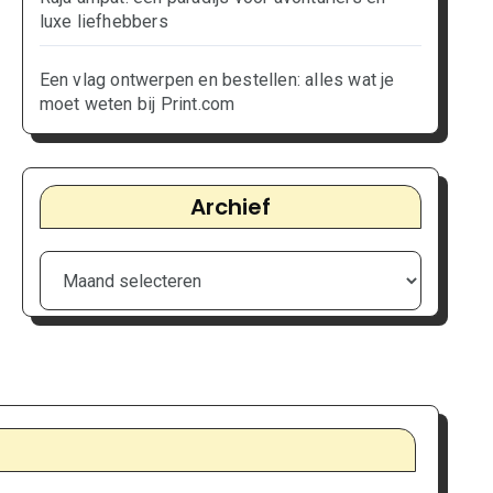
luxe liefhebbers
Een vlag ontwerpen en bestellen: alles wat je
moet weten bij Print.com
Archief