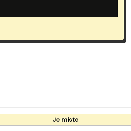
Je miste