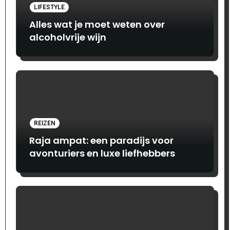
LIFESTYLE
Alles wat je moet weten over
alcoholvrije wijn
REIZEN
Raja ampat: een paradijs voor
avonturiers en luxe liefhebbers