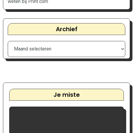
weten bij Print.com
Archief
Je miste