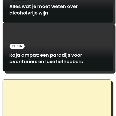
Alles wat je moet weten over
alcoholvrije wijn
REIZEN
Raja ampat: een paradijs voor
avonturiers en luxe liefhebbers