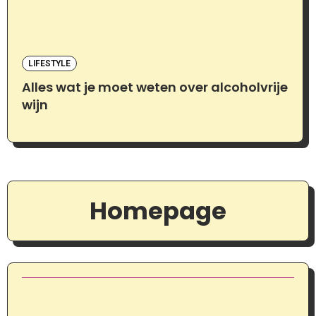
LIFESTYLE
Alles wat je moet weten over alcoholvrije
wijn
Homepage