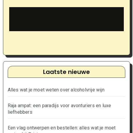
Laatste nieuwe
Alles wat je moet weten over alcoholvrije wijn
Raja ampat: een paradijs voor avonturiers en luxe
liefhebbers
Een vlag ontwerpen en bestellen: alles wat je moet