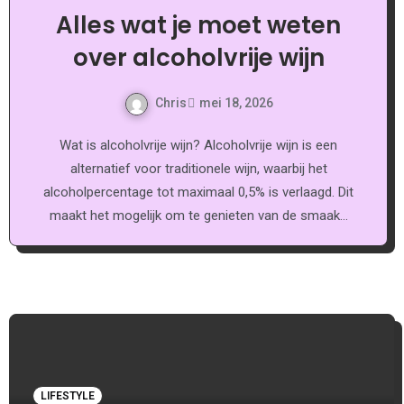
Alles wat je moet weten
over alcoholvrije wijn
Chris
mei 18, 2026
Wat is alcoholvrije wijn? Alcoholvrije wijn is een
alternatief voor traditionele wijn, waarbij het
alcoholpercentage tot maximaal 0,5% is verlaagd. Dit
maakt het mogelijk om te genieten van de smaak…
LIFESTYLE