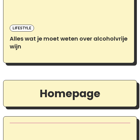
LIFESTYLE
Alles wat je moet weten over alcoholvrije
wijn
Homepage