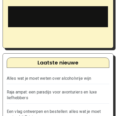
Laatste nieuwe
Alles wat je moet weten over alcoholvrije wijn
Raja ampat: een paradijs voor avonturiers en luxe
liefhebbers
Een vlag ontwerpen en bestellen: alles wat je moet