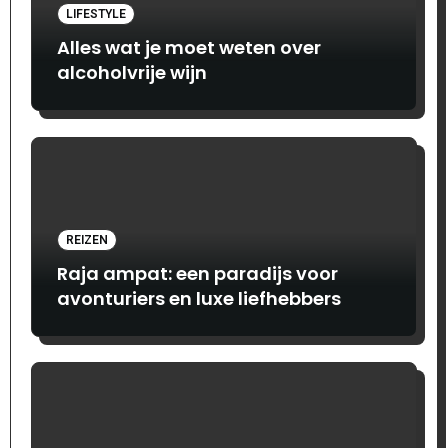
LIFESTYLE
Alles wat je moet weten over
alcoholvrije wijn
REIZEN
Raja ampat: een paradijs voor
avonturiers en luxe liefhebbers