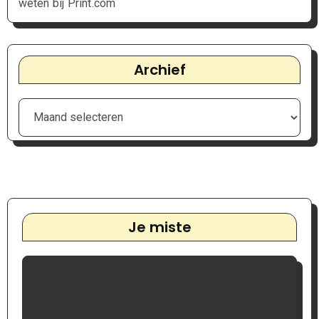
weten bij Print.com
Archief
Je miste