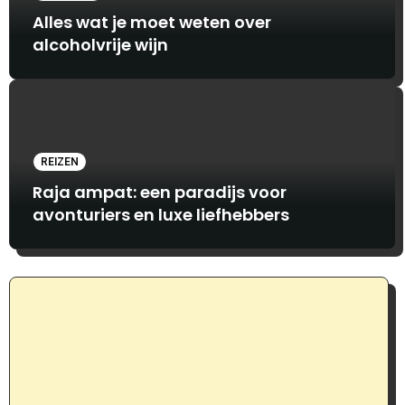
Alles wat je moet weten over
alcoholvrije wijn
REIZEN
Raja ampat: een paradijs voor
avonturiers en luxe liefhebbers