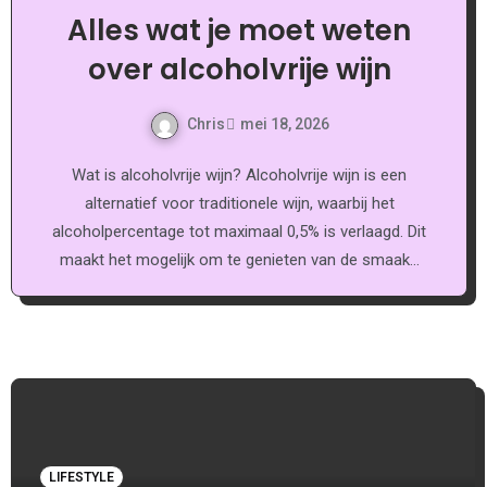
Alles wat je moet weten
over alcoholvrije wijn
Chris
mei 18, 2026
Wat is alcoholvrije wijn? Alcoholvrije wijn is een
alternatief voor traditionele wijn, waarbij het
alcoholpercentage tot maximaal 0,5% is verlaagd. Dit
maakt het mogelijk om te genieten van de smaak…
LIFESTYLE