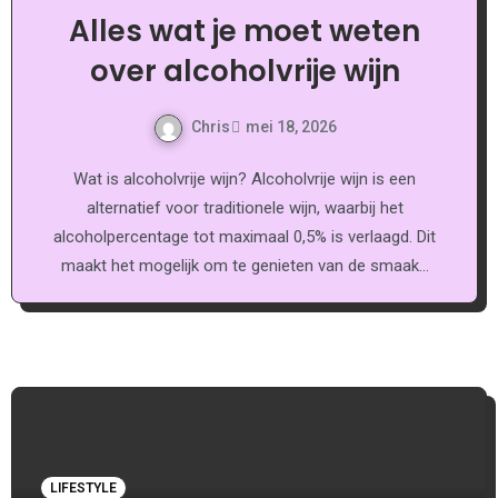
Alles wat je moet weten
over alcoholvrije wijn
Chris
mei 18, 2026
Wat is alcoholvrije wijn? Alcoholvrije wijn is een
alternatief voor traditionele wijn, waarbij het
alcoholpercentage tot maximaal 0,5% is verlaagd. Dit
maakt het mogelijk om te genieten van de smaak…
LIFESTYLE