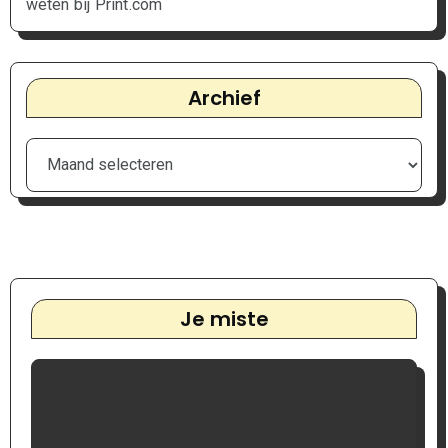
weten bij Print.com
Archief
Je miste