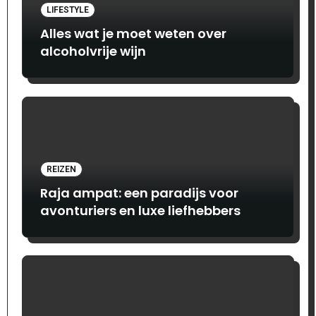
LIFESTYLE
Alles wat je moet weten over
alcoholvrije wijn
REIZEN
Raja ampat: een paradijs voor
avonturiers en luxe liefhebbers