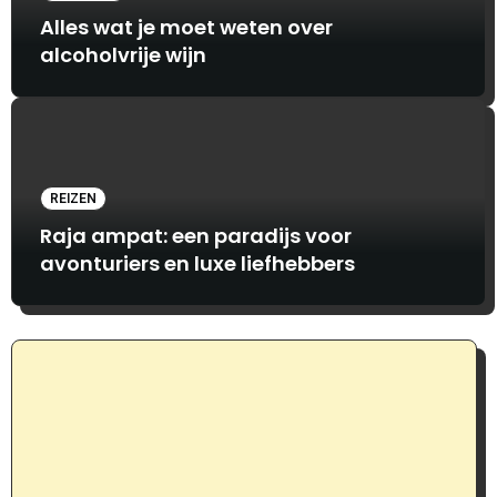
Alles wat je moet weten over
alcoholvrije wijn
REIZEN
Raja ampat: een paradijs voor
avonturiers en luxe liefhebbers