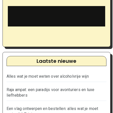
Laatste nieuwe
Alles wat je moet weten over alcoholvrije wijn
Raja ampat: een paradijs voor avonturiers en luxe
liefhebbers
Een vlag ontwerpen en bestellen: alles wat je moet