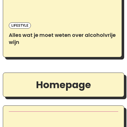
LIFESTYLE
Alles wat je moet weten over alcoholvrije
wijn
Homepage