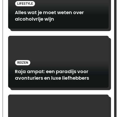
LIFESTYLE
Alles wat je moet weten over
alcoholvrije wijn
REIZEN
Raja ampat: een paradijs voor
avonturiers en luxe liefhebbers