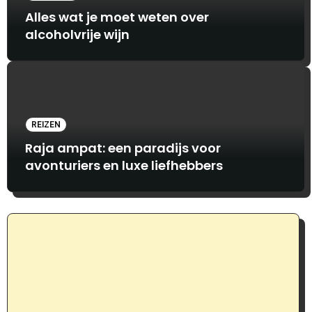
Alles wat je moet weten over
alcoholvrije wijn
REIZEN
Raja ampat: een paradijs voor
avonturiers en luxe liefhebbers