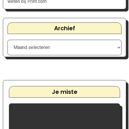
weten bij Print.com
Archief
Je miste