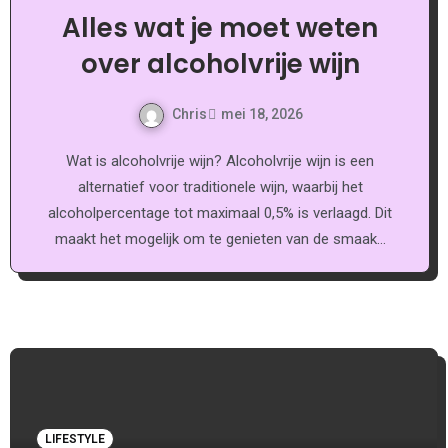
Alles wat je moet weten
over alcoholvrije wijn
Chris
mei 18, 2026
Wat is alcoholvrije wijn? Alcoholvrije wijn is een
alternatief voor traditionele wijn, waarbij het
alcoholpercentage tot maximaal 0,5% is verlaagd. Dit
maakt het mogelijk om te genieten van de smaak…
LIFESTYLE