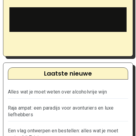
Laatste nieuwe
Alles wat je moet weten over alcoholvrije wijn
Raja ampat: een paradijs voor avonturiers en luxe
liefhebbers
Een vlag ontwerpen en bestellen: alles wat je moet