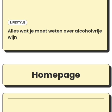
LIFESTYLE
Alles wat je moet weten over alcoholvrije
wijn
Homepage