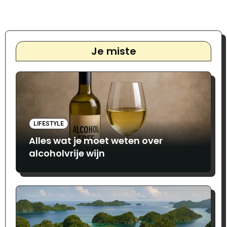
Je miste
LIFESTYLE
Alles wat je moet weten over
alcoholvrije wijn