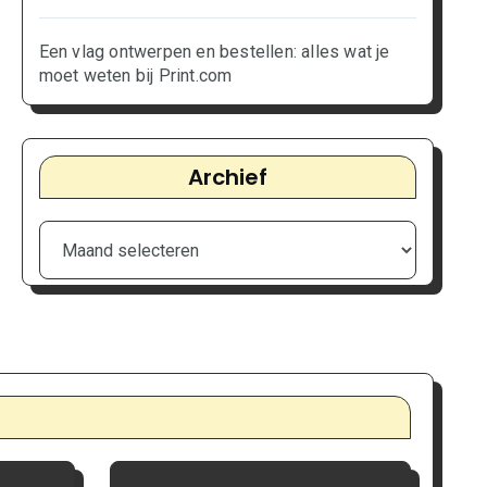
Een vlag ontwerpen en bestellen: alles wat je
moet weten bij Print.com
Archief