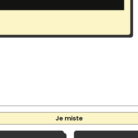
Je miste