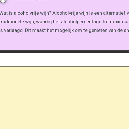
holvrije wijn? Alcoholvrije wijn is een alternatief voor
traditionele wijn, waarbij het alcoholpercentage tot maxima
is verlaagd. Dit maakt het mogelijk om te genieten van de 