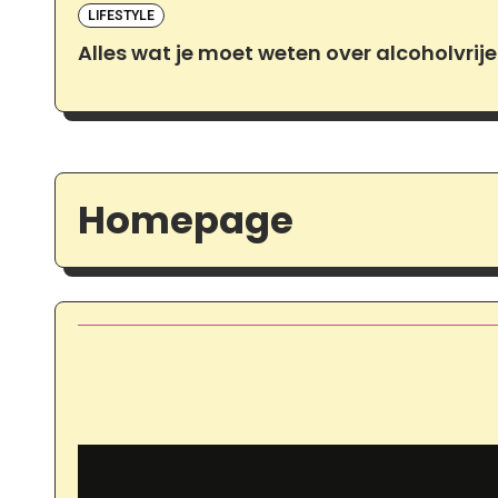
LIFESTYLE
Alles wat je moet weten over alcoholvrije
Homepage