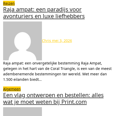
Reizen
Raja ampat: een paradijs voor
avonturiers en luxe liefhebbers
Chris
mei 3, 2026
Raja ampat: een onvergetelijke bestemming Raja Ampat,
gelegen in het hart van de Coral Triangle, is een van de meest
adembenemende bestemmingen ter wereld. Met meer dan
1.500 eilanden biedt…
Algemeen
Een vlag ontwerpen en bestellen: alles
wat je moet weten bij Print.com