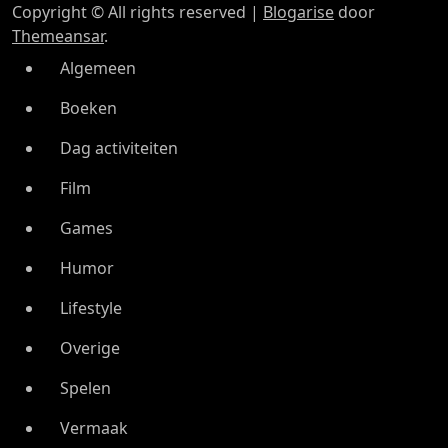
Copyright © All rights reserved
|
Blogarise
door
Themeansar
.
Algemeen
Boeken
Dag activiteiten
Film
Games
Humor
Lifestyle
Overige
Spelen
Vermaak