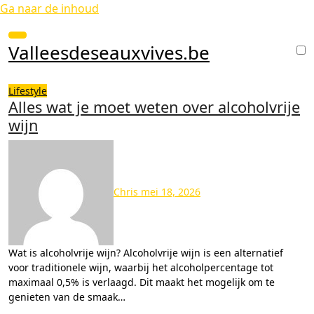
Ga naar de inhoud
Valleesdeseauxvives.be
Lifestyle
Alles wat je moet weten over alcoholvrije
wijn
Chris
mei 18, 2026
Wat is alcoholvrije wijn? Alcoholvrije wijn is een alternatief
voor traditionele wijn, waarbij het alcoholpercentage tot
maximaal 0,5% is verlaagd. Dit maakt het mogelijk om te
genieten van de smaak…