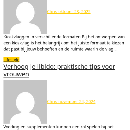
Chris
oktober 23, 2025
Kioskvlaggen in verschillende formaten Bij het ontwerpen van
een kioskvlag is het belangrijk om het juiste formaat te kiezen
dat past bij jouw behoeften en de ruimte waarin de vlag…
Lifestyle
Verhoog je libido: praktische tips voor
vrouwen
Chris
november 24, 2024
Voeding en supplementen kunnen een rol spelen bij het