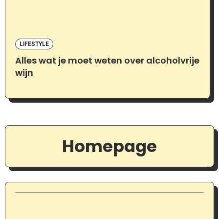
LIFESTYLE
Alles wat je moet weten over alcoholvrije
wijn
Homepage