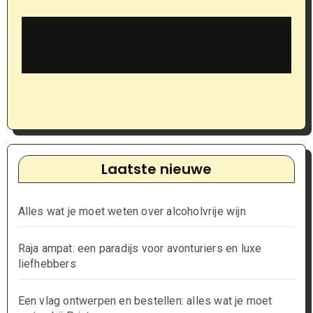
Laatste nieuwe
Alles wat je moet weten over alcoholvrije wijn
Raja ampat: een paradijs voor avonturiers en luxe
liefhebbers
Een vlag ontwerpen en bestellen: alles wat je moet