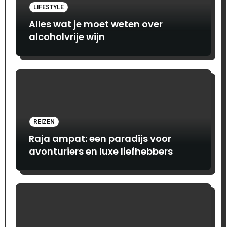
LIFESTYLE
Alles wat je moet weten over
alcoholvrije wijn
REIZEN
Raja ampat: een paradijs voor
avonturiers en luxe liefhebbers