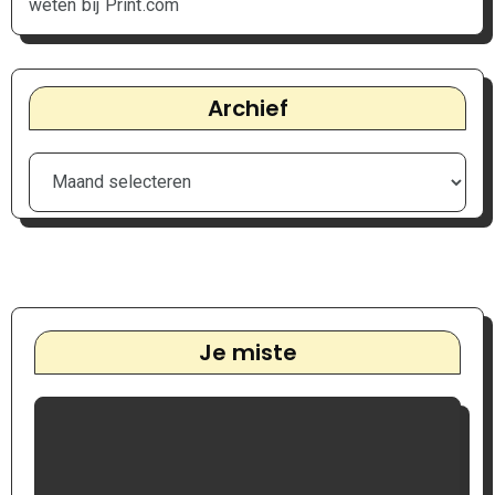
weten bij Print.com
Archief
Je miste