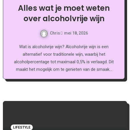
Alles wat je moet weten
over alcoholvrije wijn
Chris
mei 18, 2026
Wat is alcoholvrije wijn? Alcoholvrije wijn is een
alternatief voor traditionele wijn, waarbij het
alcoholpercentage tot maximaal 0,5% is verlaagd. Dit
maakt het mogelijk om te genieten van de smaak…
LIFESTYLE