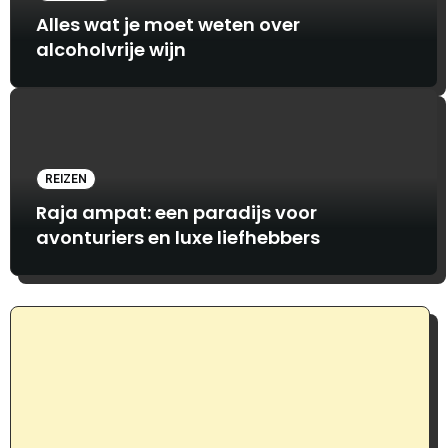
Alles wat je moet weten over
alcoholvrije wijn
REIZEN
Raja ampat: een paradijs voor
avonturiers en luxe liefhebbers