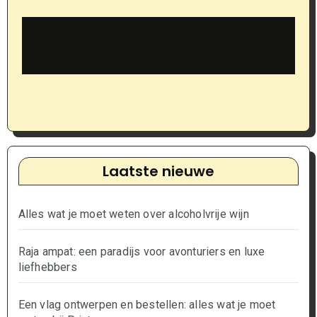
Laatste nieuwe
Alles wat je moet weten over alcoholvrije wijn
Raja ampat: een paradijs voor avonturiers en luxe
liefhebbers
Een vlag ontwerpen en bestellen: alles wat je moet