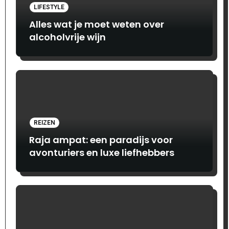
LIFESTYLE
Alles wat je moet weten over
alcoholvrije wijn
REIZEN
Raja ampat: een paradijs voor
avonturiers en luxe liefhebbers