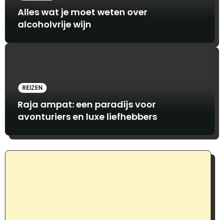
Alles wat je moet weten over
alcoholvrije wijn
REIZEN
Raja ampat: een paradijs voor
avonturiers en luxe liefhebbers