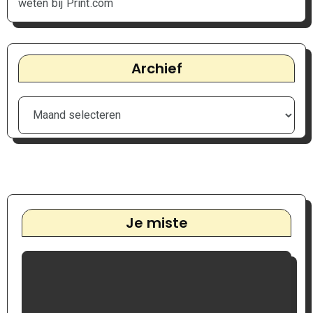
weten bij Print.com
Archief
Je miste