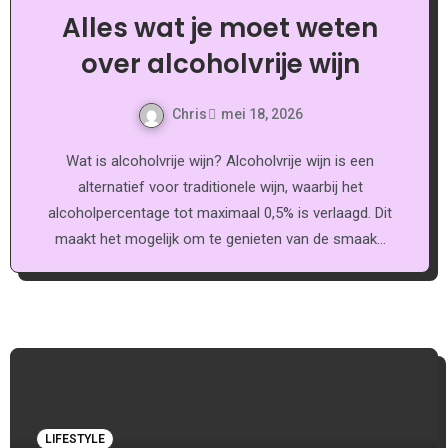
Alles wat je moet weten
over alcoholvrije wijn
Chris
mei 18, 2026
Wat is alcoholvrije wijn? Alcoholvrije wijn is een
alternatief voor traditionele wijn, waarbij het
alcoholpercentage tot maximaal 0,5% is verlaagd. Dit
maakt het mogelijk om te genieten van de smaak…
LIFESTYLE