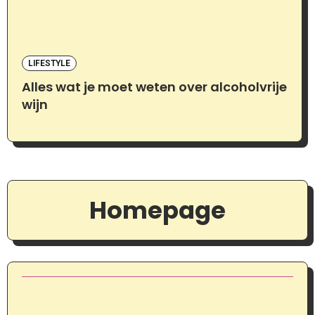
LIFESTYLE
Alles wat je moet weten over alcoholvrije
wijn
Homepage