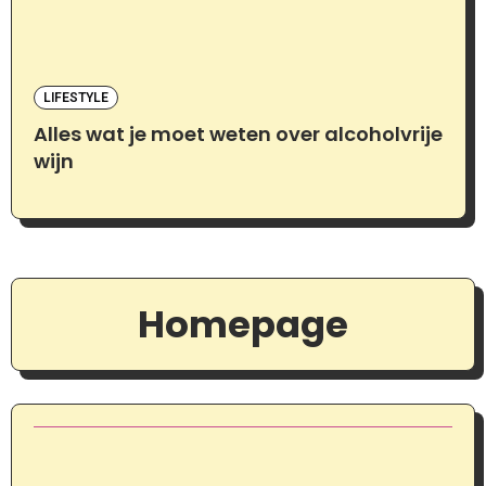
LIFESTYLE
Alles wat je moet weten over alcoholvrije
wijn
Homepage