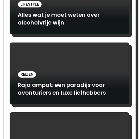
LIFESTYLE
Alles wat je moet weten over
alcoholvrije wijn
REIZEN
Raja ampat: een paradijs voor
avonturiers en luxe liefhebbers