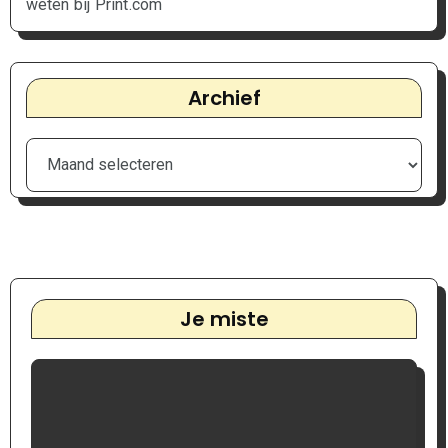
weten bij Print.com
Archief
Je miste