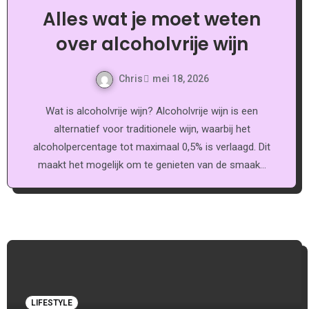
Alles wat je moet weten
over alcoholvrije wijn
Chris
mei 18, 2026
Wat is alcoholvrije wijn? Alcoholvrije wijn is een
alternatief voor traditionele wijn, waarbij het
alcoholpercentage tot maximaal 0,5% is verlaagd. Dit
maakt het mogelijk om te genieten van de smaak…
LIFESTYLE