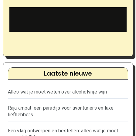
Laatste nieuwe
Alles wat je moet weten over alcoholvrije wijn
Raja ampat: een paradijs voor avonturiers en luxe
liefhebbers
Een vlag ontwerpen en bestellen: alles wat je moet