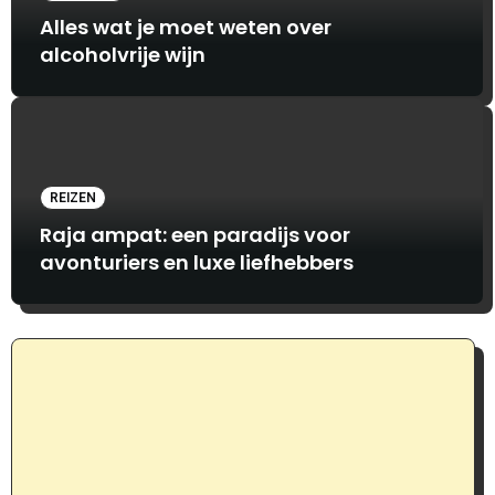
Alles wat je moet weten over
alcoholvrije wijn
REIZEN
Raja ampat: een paradijs voor
avonturiers en luxe liefhebbers